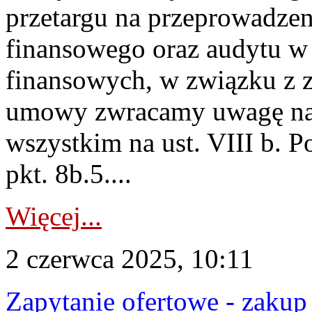
przetargu na przeprowadzen
finansowego oraz audytu w 
finansowych, w związku 
umowy zwracamy uwagę na z
wszystkim na ust. VIII b. Pou
pkt. 8b.5....
Więcej...
2 czerwca 2025, 10:11
Zapytanie ofertowe - zakup