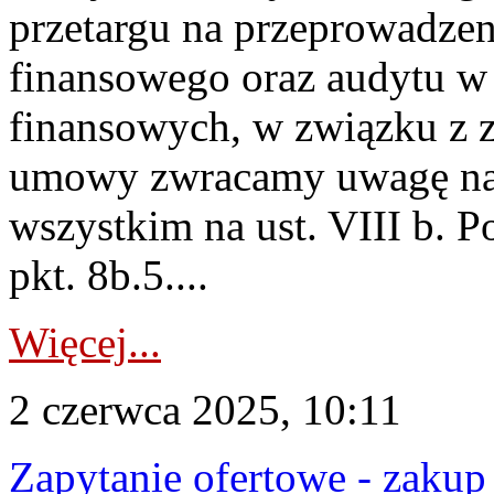
przetargu na przeprowadzen
finansowego oraz audytu w 
finansowych, w związku 
umowy zwracamy uwagę na z
wszystkim na ust. VIII b. Pou
pkt. 8b.5....
Więcej...
2 czerwca 2025, 10:11
Zapytanie ofertowe - zakup