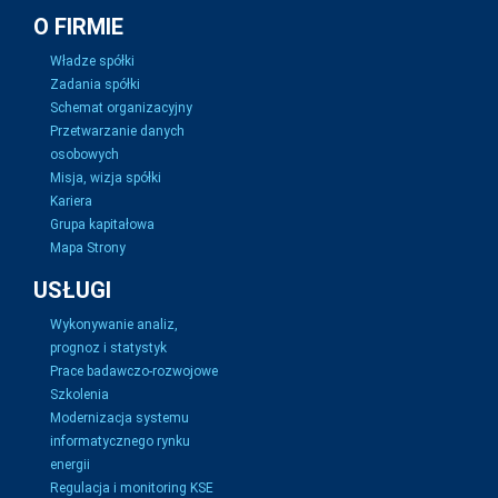
O FIRMIE
Władze spółki
Zadania spółki
Schemat organizacyjny
Przetwarzanie danych
osobowych
Misja, wizja spółki
Kariera
Grupa kapitałowa
Mapa Strony
USŁUGI
Wykonywanie analiz,
prognoz i statystyk
Prace badawczo-rozwojowe
Szkolenia
Modernizacja systemu
informatycznego rynku
energii
Regulacja i monitoring KSE