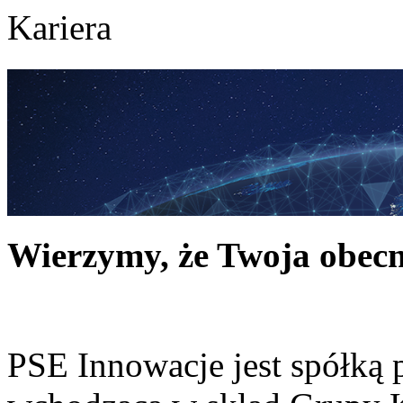
Kariera
Wierzymy, że Twoja obecn
PSE Innowacje jest spółką 