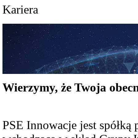
Kariera
Wierzymy, że Twoja obecn
PSE Innowacje jest spółką 