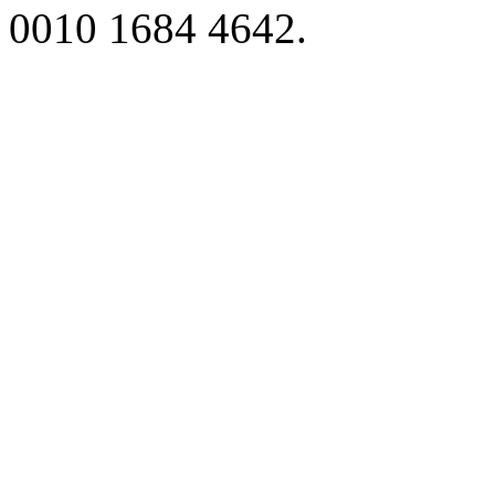
0010 1684 4642.