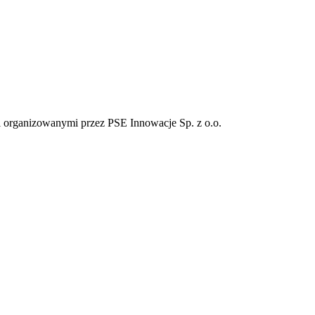
i organizowanymi przez PSE Innowacje Sp. z o.o.