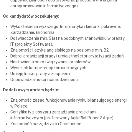
oprogramowania informatycznego).
Od kandydatów oczekujemy:
Wykształcenia wyższego: Informatyka i kierunki pokrewne,
Zarządzanie, Ekonomia.
Doświadczenia min. 5 lat na podobnym stanowisku w branży
IT (projekty Software).
Znajomości języka angielskiego na poziomie min. B2.
Dobrej organizacji pracy i umiejętności priorytetyzacji zadań.
Nastawienia na rozwiązywanie problemów.
Wysokich kompetencji komunikacyjnych.
Umiejętności pracy z zespołem.
Odpowiedzialności i samodzielności.
Dodatkowym atutem będzie:
Znajomość zasad funkcjonowania rynku bilansującego energii
w Polsce.
Certyfikaty z obszaru zarządzania projektami
informatycznymi (preferowany AgilePM, Prince2 Agile).
Znajomość narzędzi Jira i Confluence.