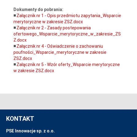
Dokumenty do pobrania:
Załącznik nr 1 - Opis przedmiotu zapytania_Wsparcie
merytoryczne w zakresie ZSZ.docx
Załącznik nr 2 - Zasady postepowania
ofertowego_Wsparcie_merytoryczne_w_zakresie_ZS
Z.docx
Załącznik nr 4 - Oświadczenie o zachowaniu
poufności_Wsparcie_merytoryczne w zakresie
ZSZ.docx
Załącznik nr 5 - Wzór oferty_Wsparcie merytoryczne
w zakresie ZSZ.docx
KONTAKT
PSE Innowacje sp. z o.o.