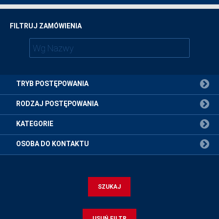
FILTRUJ ZAMÓWIENIA
TRYB POSTĘPOWANIA
RODZAJ POSTĘPOWANIA
KATEGORIE
OSOBA DO KONTAKTU
SZUKAJ
USUŃ FILTR